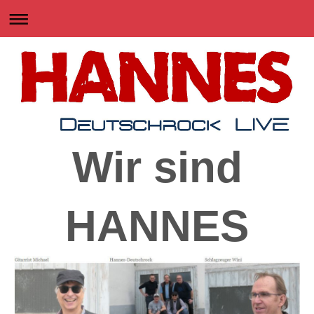
Wir sind
HANNES