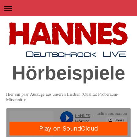
Hörbeispiele
Hier ein paar Auszüge aus unseren Liedern (Qualität Proberaum-
Mitschnitt):