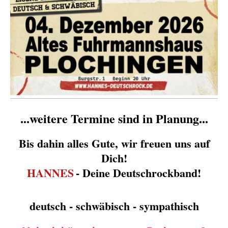
...weitere Termine sind in Planung...
Bis dahin a
lles Gute, wir freuen uns auf
Dich!
HANNES
- Deine Deutschrockband!
deutsch - schwäbisch - sympathisch